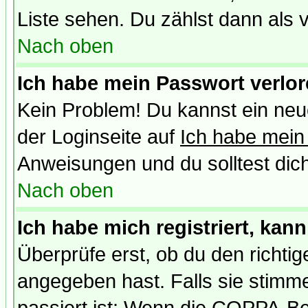
Liste sehen. Du zählst dann als 
Nach oben
Ich habe mein Passwort verlor
Kein Problem! Du kannst ein neu
der Loginseite auf
Ich habe mein
Anweisungen und du solltest dic
Nach oben
Ich habe mich registriert, kan
Überprüfe erst, ob du den richt
angegeben hast. Falls sie stimme