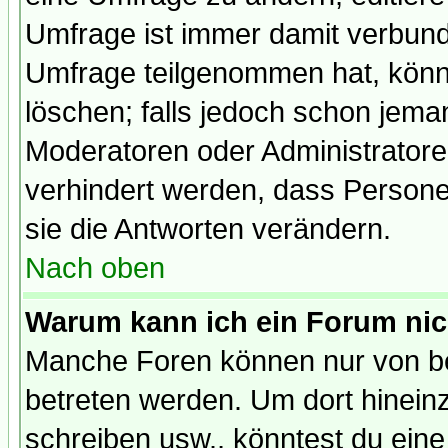
Umfrage ist immer damit verbun
Umfrage teilgenommen hat, könn
löschen; falls jedoch schon jema
Moderatoren oder Administratoren
verhindert werden, dass Persone
sie die Antworten verändern.
Nach oben
Warum kann ich ein Forum nic
Manche Foren können nur von b
betreten werden. Um dort hinein
schreiben usw., könntest du eine