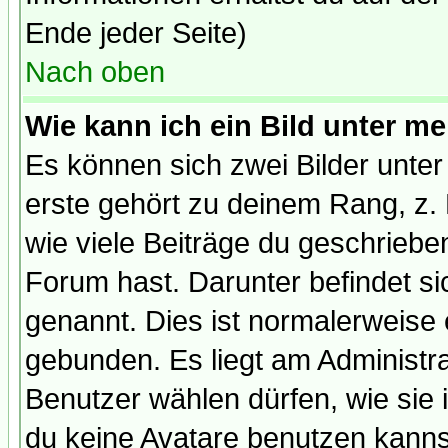
Ende jeder Seite)
Nach oben
Wie kann ich ein Bild unter 
Es können sich zwei Bilder unt
erste gehört zu deinem Rang, z. 
wie viele Beiträge du geschriebe
Forum hast. Darunter befindet sic
genannt. Dies ist normalerweise
gebunden. Es liegt am Administra
Benutzer wählen dürfen, wie sie
du keine Avatare benutzen kanns