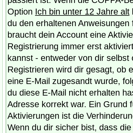
passiert ist: Wenn die COPPA-Be
Option
Ich bin unter 12 Jahre alt
du den erhaltenen Anweisungen fol
braucht dein Account eine Aktivi
Registrierung immer erst aktivie
kannst - entweder von dir selbst
Registrieren wird dir gesagt, ob e
eine E-Mail zugesandt wurde, fol
du diese E-Mail nicht erhalten ha
Adresse korrekt war. Ein Grund 
Aktivierungen ist die Verhinder
Wenn du dir sicher bist, dass die