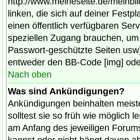
http://www.meineseite.de/meinbil
linken, die sich auf deiner Festp
einen öffentlich verfügbaren Serv
speziellen Zugang brauchen, um 
Passwort-geschützte Seiten usw
entweder den BB-Code [img] oder
Nach oben
Was sind Ankündigungen?
Ankündigungen beinhalten meiste
solltest sie so früh wie möglich
am Anfang des jeweiligen Forum