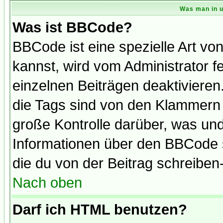
Was man in u
Was ist BBCode?
BBCode ist eine spezielle Art 
kannst, wird vom Administrator f
einzelnen Beiträgen deaktivieren
die Tags sind von den Klammern [
große Kontrolle darüber, was und
Informationen über den BBCode so
die du von der Beitrag schreiben
Nach oben
Darf ich HTML benutzen?