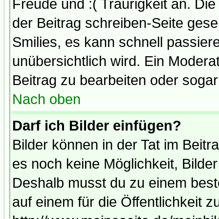
Freude und :( Traurigkeit an. Die
der Beitrag schreiben-Seite gese
Smilies, es kann schnell passiere
unübersichtlich wird. Ein Modera
Beitrag zu bearbeiten oder sogar
Nach oben
Darf ich Bilder einfügen?
Bilder können in der Tat im Beitr
es noch keine Möglichkeit, Bilde
Deshalb musst du zu einem beste
auf einem für die Öffentlichkeit 