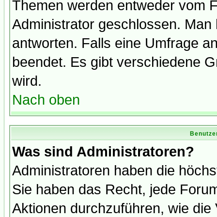
Themen werden entweder vom F
Administrator geschlossen. Man 
antworten. Falls eine Umfrage a
beendet. Es gibt verschiedene 
wird.
Nach oben
Benutze
Was sind Administratoren?
Administratoren haben die höch
Sie haben das Recht, jede Forum
Aktionen durchzuführen, wie di