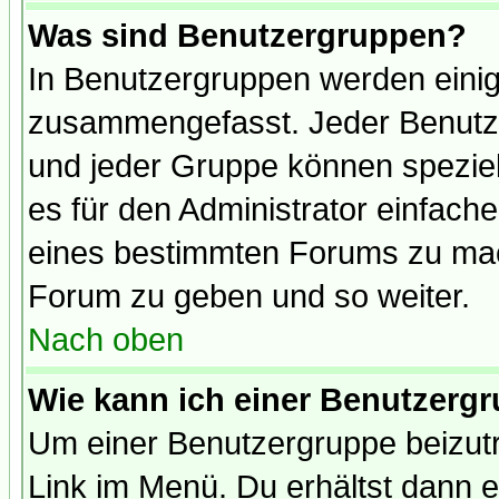
Was sind Benutzergruppen?
In Benutzergruppen werden einig
zusammengefasst. Jeder Benutz
und jeder Gruppe können speziell
es für den Administrator einfac
eines bestimmten Forums zu mach
Forum zu geben und so weiter.
Nach oben
Wie kann ich einer Benutzergr
Um einer Benutzergruppe beizutr
Link im Menü. Du erhältst dann e