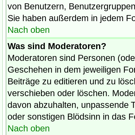
von Benutzern, Benutzergruppen
Sie haben außerdem in jedem Fo
Nach oben
Was sind Moderatoren?
Moderatoren sind Personen (oder
Geschehen in dem jeweiligen For
Beiträge zu editieren und zu lös
verschieben oder löschen. Mode
davon abzuhalten, unpassende T
oder sonstigen Blödsinn in das 
Nach oben