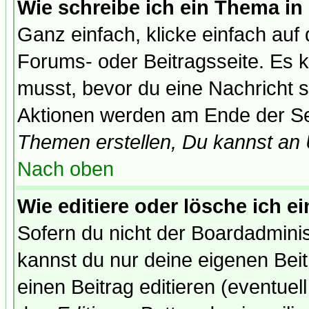
Wie schreibe ich ein Thema in
Ganz einfach, klicke einfach auf
Forums- oder Beitragsseite. Es ka
musst, bevor du eine Nachricht 
Aktionen werden am Ende der Sei
Themen erstellen, Du kannst an
Nach oben
Wie editiere oder lösche ich e
Sofern du nicht der Boardadminis
kannst du nur deine eigenen Beit
einen Beitrag editieren (eventuel