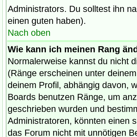
Administrators. Du solltest ihn 
einen guten haben).
Nach oben
Wie kann ich meinen Rang än
Normalerweise kannst du nicht d
(Ränge erscheinen unter deine
deinem Profil, abhängig davon, w
Boards benutzen Ränge, um anzu
geschrieben wurden und bestimm
Administratoren, könnten einen s
das Forum nicht mit unnötigen B