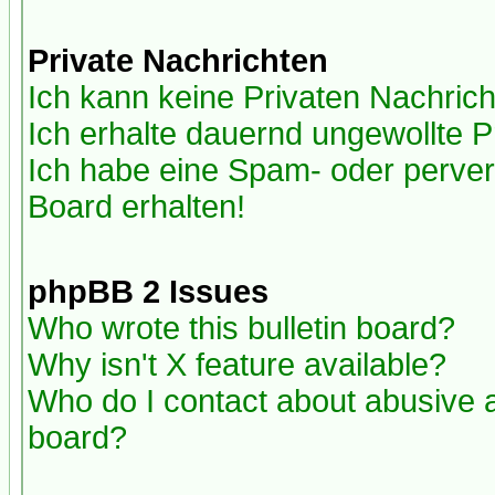
Private Nachrichten
Ich kann keine Privaten Nachric
Ich erhalte dauernd ungewollte P
Ich habe eine Spam- oder perve
Board erhalten!
phpBB 2 Issues
Who wrote this bulletin board?
Why isn't X feature available?
Who do I contact about abusive an
board?