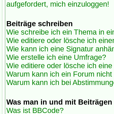
aufgefordert, mich einzuloggen!
Beiträge schreiben
Wie schreibe ich ein Thema in e
Wie editiere oder lösche ich eine
Wie kann ich eine Signatur anh
Wie erstelle ich eine Umfrage?
Wie editiere oder lösche ich ein
Warum kann ich ein Forum nicht 
Warum kann ich bei Abstimmung
Was man in und mit Beiträgen
Was ist BBCode?