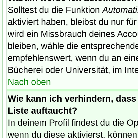
Solltest du die Funktion
Automati
aktiviert haben, bleibst du nur f
wird ein Missbrauch deines Acco
bleiben, wähle die entsprechende
empfehlenswert, wenn du an einem
Bücherei oder Universität, im Int
Nach oben
Wie kann ich verhindern, dass 
Liste auftaucht?
In deinem Profil findest du die O
wenn du diese aktivierst, können