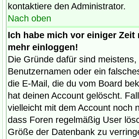
kontaktiere den Administrator.
Nach oben
Ich habe mich vor einiger Zeit 
mehr einloggen!
Die Gründe dafür sind meistens,
Benutzernamen oder ein falsche
die E-Mail, die du vom Board be
hat deinen Account gelöscht. Falls
vielleicht mit dem Account noch n
dass Foren regelmäßig User lösc
Größe der Datenbank zu verringe