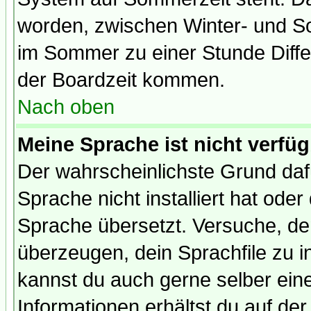
worden, zwischen Winter- und S
im Sommer zu einer Stunde Diff
der Boardzeit kommen.
Nach oben
Meine Sprache ist nicht verfüg
Der wahrscheinlichste Grund dafü
Sprache nicht installiert hat ode
Sprache übersetzt. Versuche, de
überzeugen, dein Sprachfile zu inst
kannst du auch gerne selber ein
Informationen erhältst du auf de