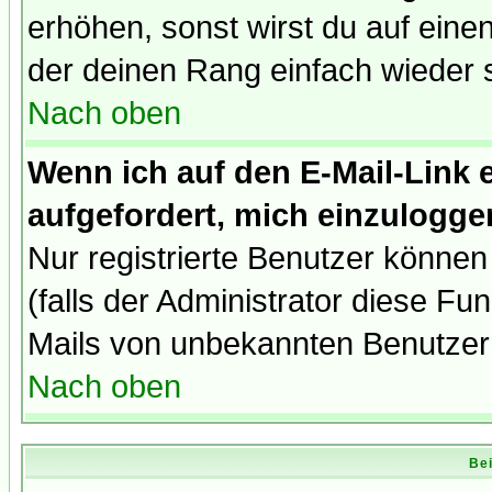
erhöhen, sonst wirst du auf einen
der deinen Rang einfach wieder 
Nach oben
Wenn ich auf den E-Mail-Link e
aufgefordert, mich einzulogge
Nur registrierte Benutzer könne
(falls der Administrator diese Fu
Mails von unbekannten Benutzer
Nach oben
Bei