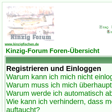
FAQ
P
www.kinzigfischen.de
Kinzig-Forum Foren-Übersicht
Registrieren und Einloggen
Warum kann ich mich nicht einl
Warum muss ich mich überhaupt 
Warum werde ich automatisch a
Wie kann ich verhindern, dass me
auftaucht?