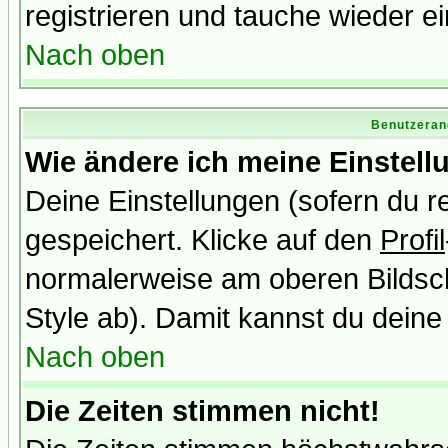
registrieren und tauche wieder ei
Nach oben
Benutzeran
Wie ändere ich meine Einstel
Deine Einstellungen (sofern du re
gespeichert. Klicke auf den
Profil
normalerweise am oberen Bildsc
Style ab). Damit kannst du deine
Nach oben
Die Zeiten stimmen nicht!