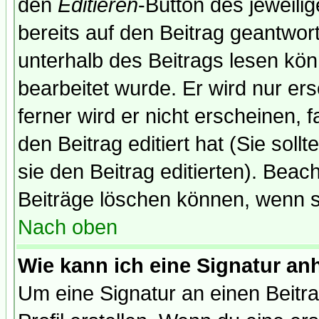
den
Editieren
-Button des jeweilig
bereits auf den Beitrag geantwort
unterhalb des Beitrags lesen könn
bearbeitet wurde. Er wird nur er
ferner wird er nicht erscheinen, 
den Beitrag editiert hat (Sie sol
sie den Beitrag editierten). Bea
Beiträge löschen können, wenn s
Nach oben
Wie kann ich eine Signatur a
Um eine Signatur an einen Beitr