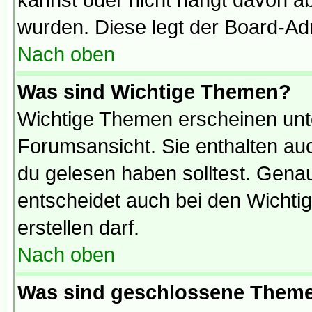
kannst oder nicht hängt davon ab
wurden. Diese legt der Board-Adm
Nach oben
Was sind Wichtige Themen?
Wichtige Themen erscheinen unt
Forumsansicht. Sie enthalten auc
du gelesen haben solltest. Gena
entscheidet auch bei den Wichti
erstellen darf.
Nach oben
Was sind geschlossene Them