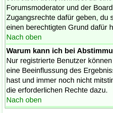
Forumsmoderator und der Boarda
Zugangsrechte dafür geben, du so
einen berechtigten Grund dafür h
Nach oben
Warum kann ich bei Abstimmu
Nur registrierte Benutzer könne
eine Beeinflussung des Ergebnisse
hast und immer noch nicht mitsti
die erforderlichen Rechte dazu.
Nach oben