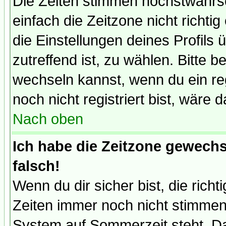
Die Zeiten stimmen höchstwahrsc
einfach die Zeitzone nicht richtig 
die Einstellungen deines Profils 
zutreffend ist, zu wählen. Bitte 
wechseln kannst, wenn du ein regis
noch nicht registriert bist, wäre 
Nach oben
Ich habe die Zeitzone gewechs
falsch!
Wenn du dir sicher bist, die rich
Zeiten immer noch nicht stimmen
System auf Sommerzeit steht. Da