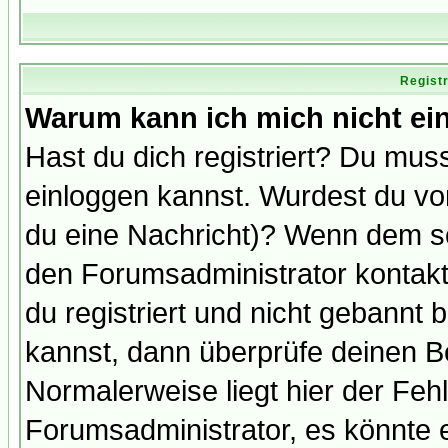
Regist
Warum kann ich mich nicht ei
Hast du dich registriert? Du muss
einloggen kannst. Wurdest du vo
du eine Nachricht)? Wenn dem so
den Forumsadministrator kontakt
du registriert und nicht gebannt 
kannst, dann überprüfe deinen 
Normalerweise liegt hier der Fehle
Forumsadministrator, es könnte e