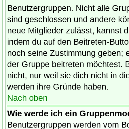
Benutzergruppen. Nicht alle Gr
sind geschlossen und andere kön
neue Mitglieder zulässt, kannst d
indem du auf den Beitreten-Butt
noch seine Zustimmung geben; e
der Gruppe beitreten möchtest. 
nicht, nur weil sie dich nicht in
werden ihre Gründe haben.
Nach oben
Wie werde ich ein Gruppenmo
Benutzergruppen werden vom Boar