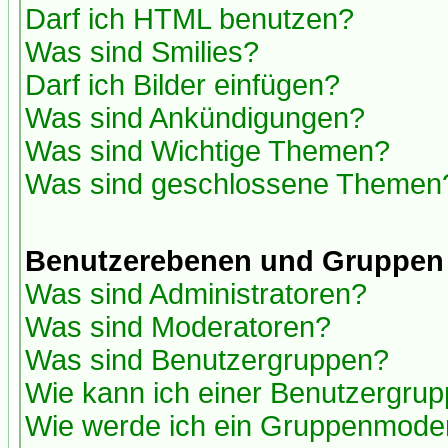
Darf ich HTML benutzen?
Was sind Smilies?
Darf ich Bilder einfügen?
Was sind Ankündigungen?
Was sind Wichtige Themen?
Was sind geschlossene Themen
Benutzerebenen und Gruppen
Was sind Administratoren?
Was sind Moderatoren?
Was sind Benutzergruppen?
Wie kann ich einer Benutzergrup
Wie werde ich ein Gruppenmode