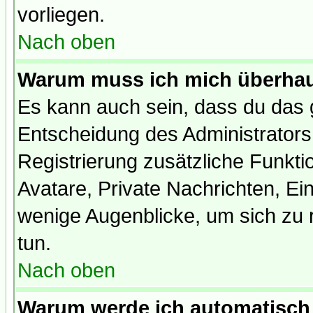
vorliegen.
Nach oben
Warum muss ich mich überhaup
Es kann auch sein, dass du das g
Entscheidung des Administrators.
Registrierung zusätzliche Funktio
Avatare, Private Nachrichten, Ein
wenige Augenblicke, um sich zu re
tun.
Nach oben
Warum werde ich automatisch