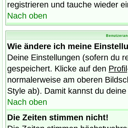
registrieren und tauche wieder ei
Nach oben
Benutzeran
Wie ändere ich meine Einstel
Deine Einstellungen (sofern du re
gespeichert. Klicke auf den
Profil
normalerweise am oberen Bildsc
Style ab). Damit kannst du deine
Nach oben
Die Zeiten stimmen nicht!