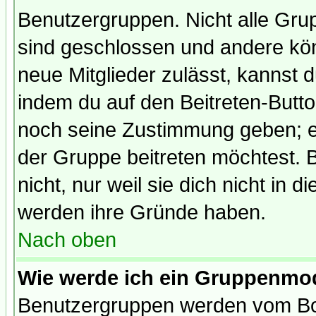
Benutzergruppen. Nicht alle Gr
sind geschlossen und andere kön
neue Mitglieder zulässt, kannst d
indem du auf den Beitreten-Butt
noch seine Zustimmung geben; e
der Gruppe beitreten möchtest. 
nicht, nur weil sie dich nicht in
werden ihre Gründe haben.
Nach oben
Wie werde ich ein Gruppenmo
Benutzergruppen werden vom Boar