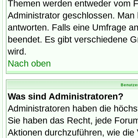
Themen werden entweder vom F
Administrator geschlossen. Man 
antworten. Falls eine Umfrage a
beendet. Es gibt verschiedene 
wird.
Nach oben
Benutze
Was sind Administratoren?
Administratoren haben die höch
Sie haben das Recht, jede Forum
Aktionen durchzuführen, wie di