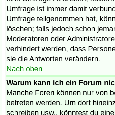
Umfrage ist immer damit verbun
Umfrage teilgenommen hat, könn
löschen; falls jedoch schon jema
Moderatoren oder Administratoren
verhindert werden, dass Persone
sie die Antworten verändern.
Nach oben
Warum kann ich ein Forum nic
Manche Foren können nur von b
betreten werden. Um dort hinein
schreiben usw., könntest du eine