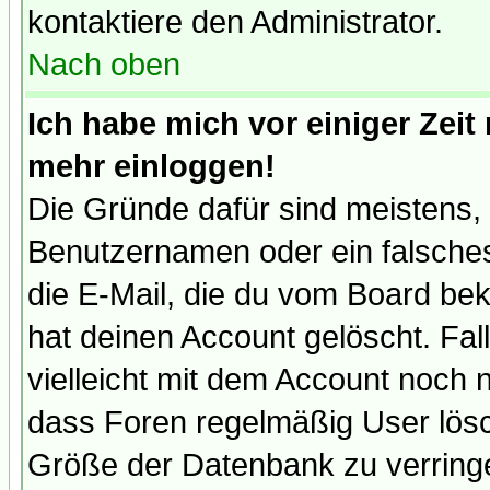
kontaktiere den Administrator.
Nach oben
Ich habe mich vor einiger Zeit 
mehr einloggen!
Die Gründe dafür sind meistens,
Benutzernamen oder ein falsche
die E-Mail, die du vom Board be
hat deinen Account gelöscht. Falls
vielleicht mit dem Account noch n
dass Foren regelmäßig User lösc
Größe der Datenbank zu verringe