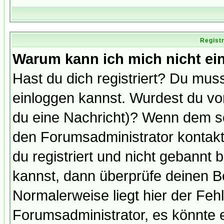
Regist
Warum kann ich mich nicht ei
Hast du dich registriert? Du muss
einloggen kannst. Wurdest du vo
du eine Nachricht)? Wenn dem so
den Forumsadministrator kontakt
du registriert und nicht gebannt 
kannst, dann überprüfe deinen 
Normalerweise liegt hier der Fehle
Forumsadministrator, es könnte e