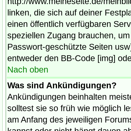
http://www.meineseite.de/meinbil
linken, die sich auf deiner Festp
einen öffentlich verfügbaren Serv
speziellen Zugang brauchen, um 
Passwort-geschützte Seiten usw
entweder den BB-Code [img] oder
Nach oben
Was sind Ankündigungen?
Ankündigungen beinhalten meiste
solltest sie so früh wie möglich
am Anfang des jeweiligen Forum