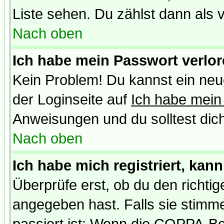
Liste sehen. Du zählst dann als 
Nach oben
Ich habe mein Passwort verlor
Kein Problem! Du kannst ein neu
der Loginseite auf
Ich habe mein
Anweisungen und du solltest dic
Nach oben
Ich habe mich registriert, kan
Überprüfe erst, ob du den richt
angegeben hast. Falls sie stimme