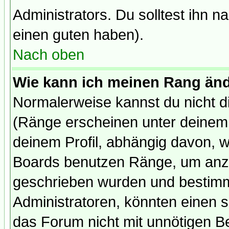
Administrators. Du solltest ihn 
einen guten haben).
Nach oben
Wie kann ich meinen Rang än
Normalerweise kannst du nicht d
(Ränge erscheinen unter deine
deinem Profil, abhängig davon, w
Boards benutzen Ränge, um anzu
geschrieben wurden und bestimm
Administratoren, könnten einen s
das Forum nicht mit unnötigen B