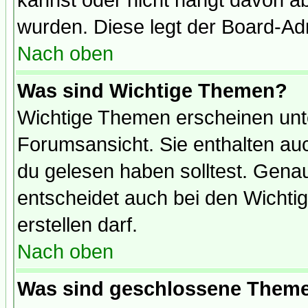
kannst oder nicht hängt davon ab
wurden. Diese legt der Board-Adm
Nach oben
Was sind Wichtige Themen?
Wichtige Themen erscheinen unt
Forumsansicht. Sie enthalten auc
du gelesen haben solltest. Gena
entscheidet auch bei den Wichti
erstellen darf.
Nach oben
Was sind geschlossene Them