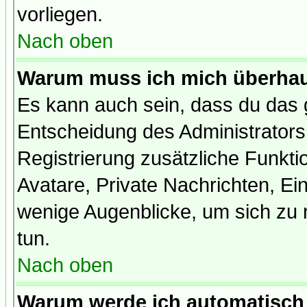
vorliegen.
Nach oben
Warum muss ich mich überhaup
Es kann auch sein, dass du das g
Entscheidung des Administrators.
Registrierung zusätzliche Funktio
Avatare, Private Nachrichten, Ein
wenige Augenblicke, um sich zu re
tun.
Nach oben
Warum werde ich automatisch