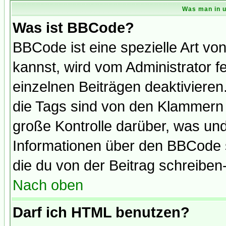
Was man in u
Was ist BBCode?
BBCode ist eine spezielle Art 
kannst, wird vom Administrator f
einzelnen Beiträgen deaktivieren
die Tags sind von den Klammern [
große Kontrolle darüber, was und
Informationen über den BBCode so
die du von der Beitrag schreiben
Nach oben
Darf ich HTML benutzen?