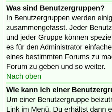
Was sind Benutzergruppen?
In Benutzergruppen werden einig
zusammengefasst. Jeder Benutz
und jeder Gruppe können speziell
es für den Administrator einfac
eines bestimmten Forums zu mach
Forum zu geben und so weiter.
Nach oben
Wie kann ich einer Benutzergr
Um einer Benutzergruppe beizutr
Link im Menü. Du erhältst dann e