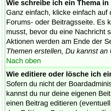
Wie schreibe ich ein Thema in
Ganz einfach, klicke einfach auf
Forums- oder Beitragsseite. Es ka
musst, bevor du eine Nachricht 
Aktionen werden am Ende der Sei
Themen erstellen, Du kannst an
Nach oben
Wie editiere oder lösche ich e
Sofern du nicht der Boardadminis
kannst du nur deine eigenen Beit
einen Beitrag editieren (eventuel