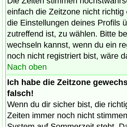
Die Zeiten stimmen höchstwahrsc
einfach die Zeitzone nicht richtig 
die Einstellungen deines Profils 
zutreffend ist, zu wählen. Bitte 
wechseln kannst, wenn du ein regis
noch nicht registriert bist, wäre 
Nach oben
Ich habe die Zeitzone gewechs
falsch!
Wenn du dir sicher bist, die rich
Zeiten immer noch nicht stimmen
System auf Sommerzeit steht. Da