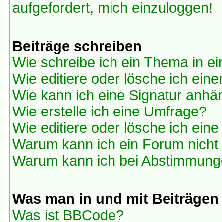
aufgefordert, mich einzuloggen!
Beiträge schreiben
Wie schreibe ich ein Thema in e
Wie editiere oder lösche ich eine
Wie kann ich eine Signatur anh
Wie erstelle ich eine Umfrage?
Wie editiere oder lösche ich ein
Warum kann ich ein Forum nicht 
Warum kann ich bei Abstimmung
Was man in und mit Beiträgen
Was ist BBCode?