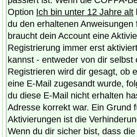
passiert ist: Wenn die COPPA-Be
Option
Ich bin unter 12 Jahre alt
du den erhaltenen Anweisungen fol
braucht dein Account eine Aktivi
Registrierung immer erst aktivie
kannst - entweder von dir selbst
Registrieren wird dir gesagt, ob e
eine E-Mail zugesandt wurde, fol
du diese E-Mail nicht erhalten ha
Adresse korrekt war. Ein Grund 
Aktivierungen ist die Verhinder
Wenn du dir sicher bist, dass die