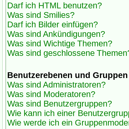
Darf ich HTML benutzen?
Was sind Smilies?
Darf ich Bilder einfügen?
Was sind Ankündigungen?
Was sind Wichtige Themen?
Was sind geschlossene Themen
Benutzerebenen und Gruppen
Was sind Administratoren?
Was sind Moderatoren?
Was sind Benutzergruppen?
Wie kann ich einer Benutzergrup
Wie werde ich ein Gruppenmode