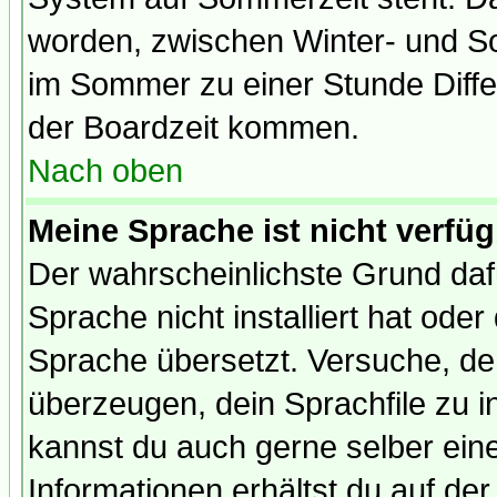
worden, zwischen Winter- und S
im Sommer zu einer Stunde Diff
der Boardzeit kommen.
Nach oben
Meine Sprache ist nicht verfüg
Der wahrscheinlichste Grund dafü
Sprache nicht installiert hat ode
Sprache übersetzt. Versuche, de
überzeugen, dein Sprachfile zu inst
kannst du auch gerne selber ein
Informationen erhältst du auf de