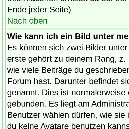
Ende jeder Seite)
Nach oben
Wie kann ich ein Bild unter 
Es können sich zwei Bilder unt
erste gehört zu deinem Rang, z. 
wie viele Beiträge du geschriebe
Forum hast. Darunter befindet sic
genannt. Dies ist normalerweise
gebunden. Es liegt am Administra
Benutzer wählen dürfen, wie sie
du keine Avatare benutzen kanns