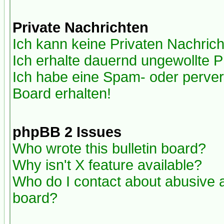
Private Nachrichten
Ich kann keine Privaten Nachric
Ich erhalte dauernd ungewollte P
Ich habe eine Spam- oder perve
Board erhalten!
phpBB 2 Issues
Who wrote this bulletin board?
Why isn't X feature available?
Who do I contact about abusive an
board?