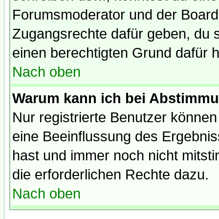
Forumsmoderator und der Boarda
Zugangsrechte dafür geben, du so
einen berechtigten Grund dafür h
Nach oben
Warum kann ich bei Abstimmu
Nur registrierte Benutzer könne
eine Beeinflussung des Ergebnisse
hast und immer noch nicht mitsti
die erforderlichen Rechte dazu.
Nach oben