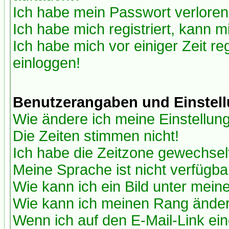
Ich habe mein Passwort verloren
Ich habe mich registriert, kann m
Ich habe mich vor einiger Zeit re
einloggen!
Benutzerangaben und Einstel
Wie ändere ich meine Einstellun
Die Zeiten stimmen nicht!
Ich habe die Zeitzone gewechselt
Meine Sprache ist nicht verfügba
Wie kann ich ein Bild unter me
Wie kann ich meinen Rang ände
Wenn ich auf den E-Mail-Link ein