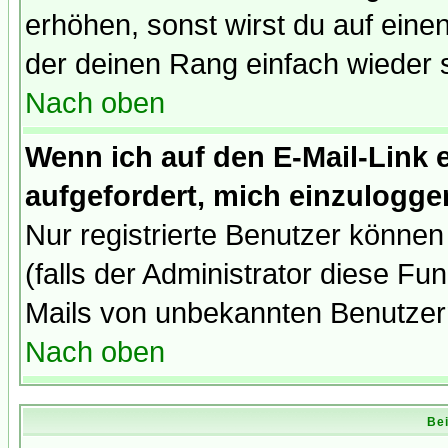
erhöhen, sonst wirst du auf einen
der deinen Rang einfach wieder 
Nach oben
Wenn ich auf den E-Mail-Link e
aufgefordert, mich einzulogge
Nur registrierte Benutzer könne
(falls der Administrator diese Fu
Mails von unbekannten Benutzer
Nach oben
Bei