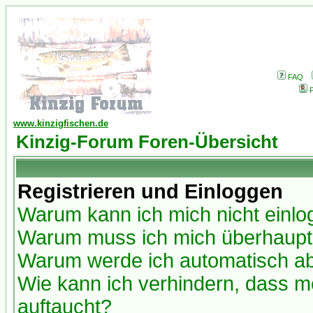
FAQ
P
www.kinzigfischen.de
Kinzig-Forum Foren-Übersicht
Registrieren und Einloggen
Warum kann ich mich nicht einl
Warum muss ich mich überhaupt 
Warum werde ich automatisch a
Wie kann ich verhindern, dass me
auftaucht?