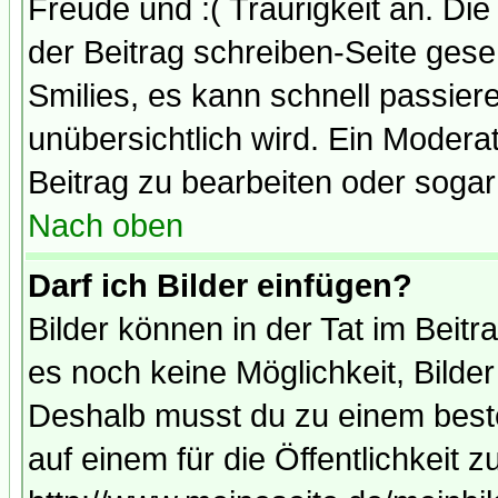
Freude und :( Traurigkeit an. Die
der Beitrag schreiben-Seite gese
Smilies, es kann schnell passiere
unübersichtlich wird. Ein Modera
Beitrag zu bearbeiten oder sogar
Nach oben
Darf ich Bilder einfügen?
Bilder können in der Tat im Beitr
es noch keine Möglichkeit, Bilde
Deshalb musst du zu einem beste
auf einem für die Öffentlichkeit 