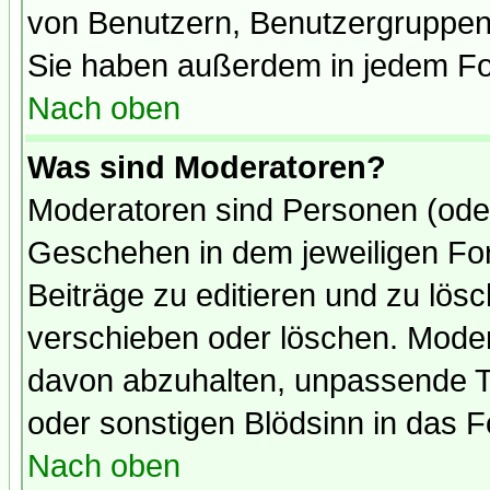
von Benutzern, Benutzergruppen
Sie haben außerdem in jedem Fo
Nach oben
Was sind Moderatoren?
Moderatoren sind Personen (oder
Geschehen in dem jeweiligen For
Beiträge zu editieren und zu lös
verschieben oder löschen. Mode
davon abzuhalten, unpassende T
oder sonstigen Blödsinn in das 
Nach oben