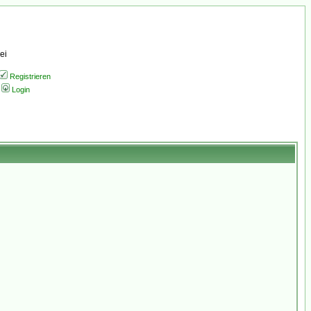
ei
Registrieren
Login