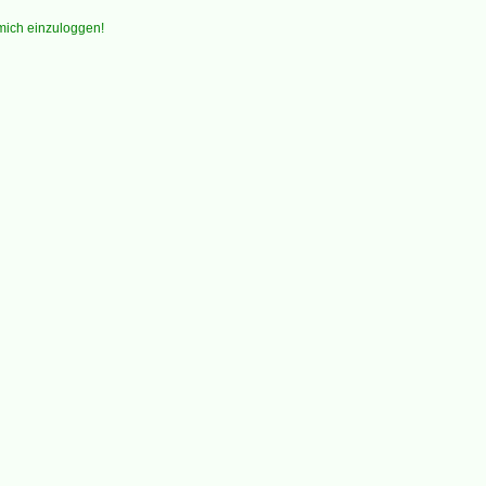
 mich einzuloggen!