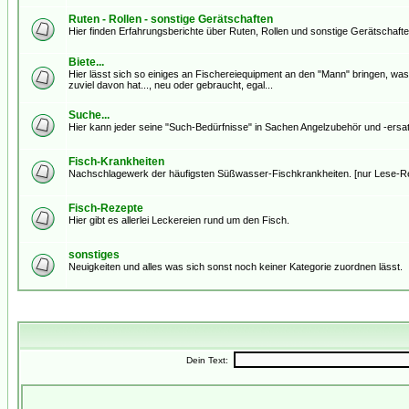
Ruten - Rollen - sonstige Gerätschaften
Hier finden Erfahrungsberichte über Ruten, Rollen und sonstige Gerätschaften
Biete...
Hier lässt sich so einiges an Fischereiequipment an den "Mann" bringen, was 
zuviel davon hat..., neu oder gebraucht, egal...
Suche...
Hier kann jeder seine "Such-Bedürfnisse" in Sachen Angelzubehör und -ersatz
Fisch-Krankheiten
Nachschlagewerk der häufigsten Süßwasser-Fischkrankheiten. [nur Lese-R
Fisch-Rezepte
Hier gibt es allerlei Leckereien rund um den Fisch.
sonstiges
Neuigkeiten und alles was sich sonst noch keiner Kategorie zuordnen lässt.