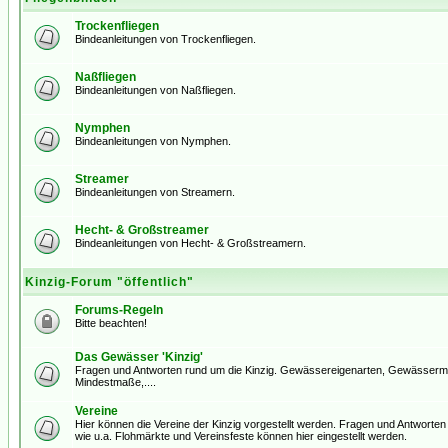
Trockenfliegen
Bindeanleitungen von Trockenfliegen.
Naßfliegen
Bindeanleitungen von Naßfliegen.
Nymphen
Bindeanleitungen von Nymphen.
Streamer
Bindeanleitungen von Streamern.
Hecht- & Großstreamer
Bindeanleitungen von Hecht- & Großstreamern.
Kinzig-Forum "öffentlich"
Forums-Regeln
Bitte beachten!
Das Gewässer 'Kinzig'
Fragen und Antworten rund um die Kinzig. Gewässereigenarten, Gewässerm
Mindestmaße,....
Vereine
Hier können die Vereine der Kinzig vorgestellt werden. Fragen und Antworten d
wie u.a. Flohmärkte und Vereinsfeste können hier eingestellt werden.