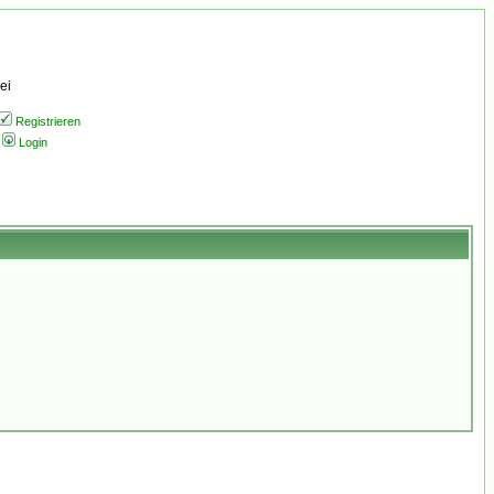
ei
Registrieren
Login