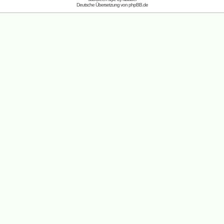
Deutsche Übersetzung von
phpBB.de