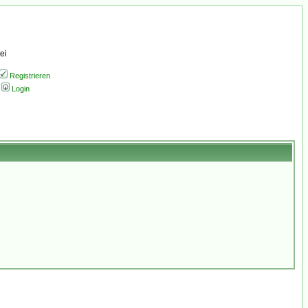
ei
Registrieren
Login