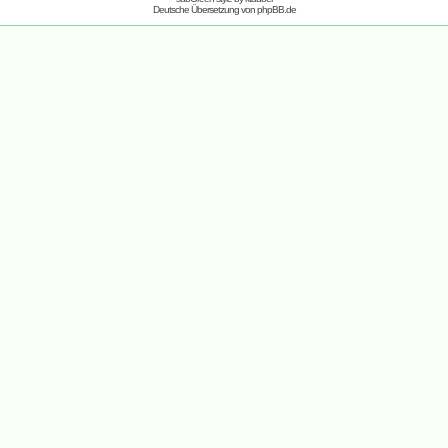
Deutsche Übersetzung von
phpBB.de