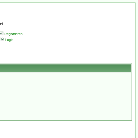
ei
Registrieren
Login