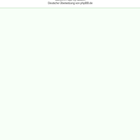
Deutsche Übersetzung von
phpBB.de