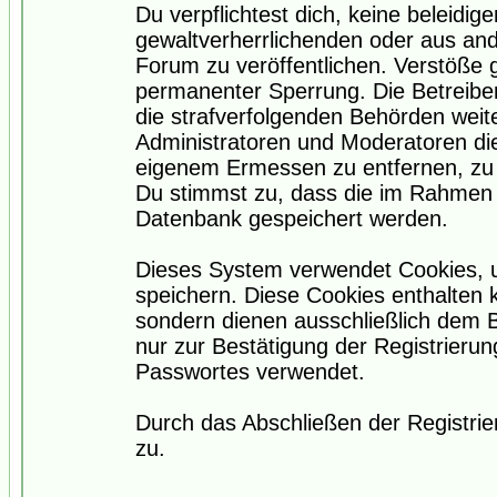
Du verpflichtest dich, keine beleidi
gewaltverherrlichenden oder aus and
Forum zu veröffentlichen. Verstöße 
permanenter Sperrung. Die Betreiber
die strafverfolgenden Behörden wei
Administratoren und Moderatoren di
eigenem Ermessen zu entfernen, zu 
Du stimmst zu, dass die im Rahmen 
Datenbank gespeichert werden.
Dieses System verwendet Cookies, 
speichern. Diese Cookies enthalten
sondern dienen ausschließlich dem 
nur zur Bestätigung der Registrieru
Passwortes verwendet.
Durch das Abschließen der Registri
zu.