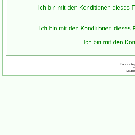
Ich bin mit den Konditionen dieses
Ich bin mit den Konditionen diese
Ich bin mit den Kon
Powered by
s
Deutsc