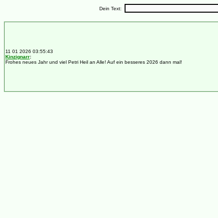
Dein Text: