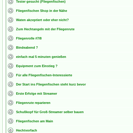
Tester gesucht (Fliegenfischen)
Fliegenfischen Shop in der Nähe
Waten akzeptiert oder eher nicht?
Zum Hechtangeln mit der Fliegenrute
Fliegenrolle #7/8
Bindeabend ?
einfach mal 5 minuten genießen
Equipment zum Einstieg ?
Für alle Fliegenfischen-Interessierte
Der Start ins Fliegenfischen steht kurz bevor
Erste Erfolge mit Streamer
Fliegenrute reparieren
Schußkopf für Groß-Streamer selber bauen
Fliegenfischen am Main
Hechtvorfach