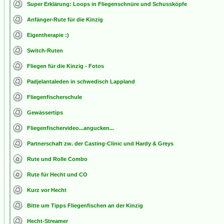
Super Erklärung: Loops in Fliegenschnüre und Schussköpfe
Anfänger-Rute für die Kinzig
Eigentherapie :)
Switch-Ruten
Fliegen für die Kinzig - Fotos
Padjelantaleden in schwedisch Lappland
Fliegenfischerschule
Gewässertips
Fliegenfischervideo...angucken...
Partnerschaft zw. der Casting-Clinic und Hardy & Greys
Rute und Rolle Combo
Rute für Hecht und CO
Kurz vor Hecht
Bitte um Tipps Fliegenfischen an der Kinzig
Hecht-Streamer