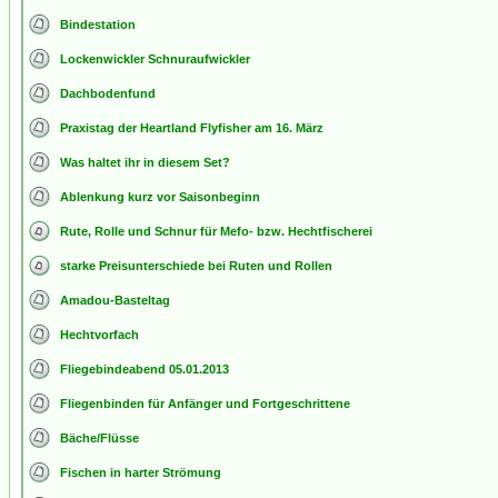
Bindestation
Lockenwickler Schnuraufwickler
Dachbodenfund
Praxistag der Heartland Flyfisher am 16. März
Was haltet ihr in diesem Set?
Ablenkung kurz vor Saisonbeginn
Rute, Rolle und Schnur für Mefo- bzw. Hechtfischerei
starke Preisunterschiede bei Ruten und Rollen
Amadou-Basteltag
Hechtvorfach
Fliegebindeabend 05.01.2013
Fliegenbinden für Anfänger und Fortgeschrittene
Bäche/Flüsse
Fischen in harter Strömung