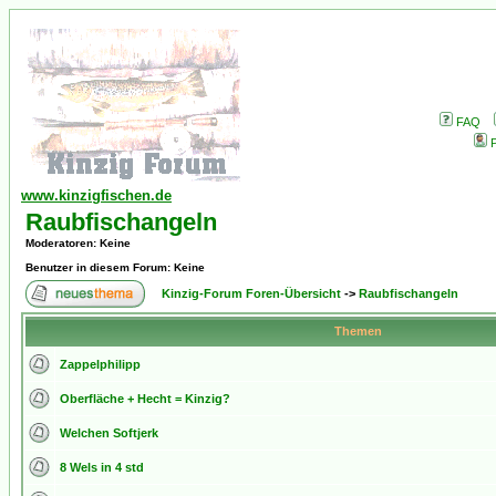
FAQ
P
www.kinzigfischen.de
Raubfischangeln
Moderatoren
: Keine
Benutzer in diesem Forum: Keine
Kinzig-Forum Foren-Übersicht
->
Raubfischangeln
Themen
Zappelphilipp
Oberfläche + Hecht = Kinzig?
Welchen Softjerk
8 Wels in 4 std