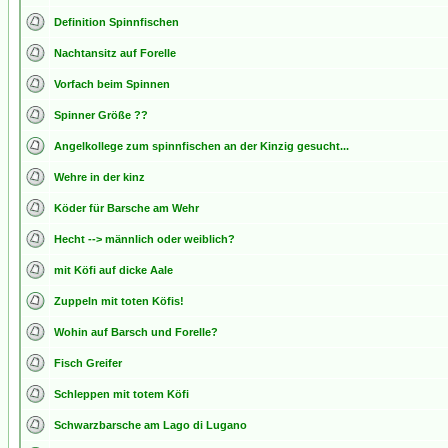
Definition Spinnfischen
Nachtansitz auf Forelle
Vorfach beim Spinnen
Spinner Größe ??
Angelkollege zum spinnfischen an der Kinzig gesucht...
Wehre in der kinz
Köder für Barsche am Wehr
Hecht --> männlich oder weiblich?
mit Köfi auf dicke Aale
Zuppeln mit toten Köfis!
Wohin auf Barsch und Forelle?
Fisch Greifer
Schleppen mit totem Köfi
Schwarzbarsche am Lago di Lugano