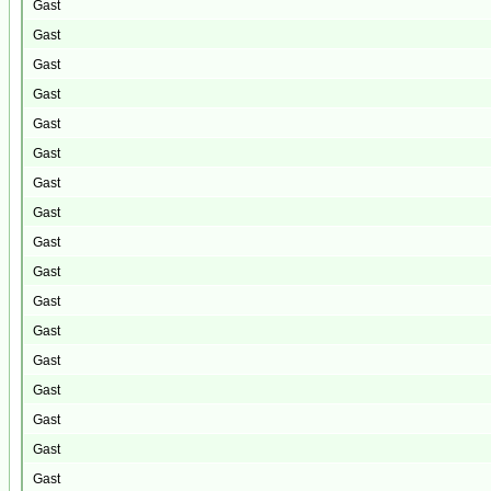
Gast
Gast
Gast
Gast
Gast
Gast
Gast
Gast
Gast
Gast
Gast
Gast
Gast
Gast
Gast
Gast
Gast