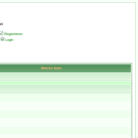
ei
Registrieren
Login
Welche Seite