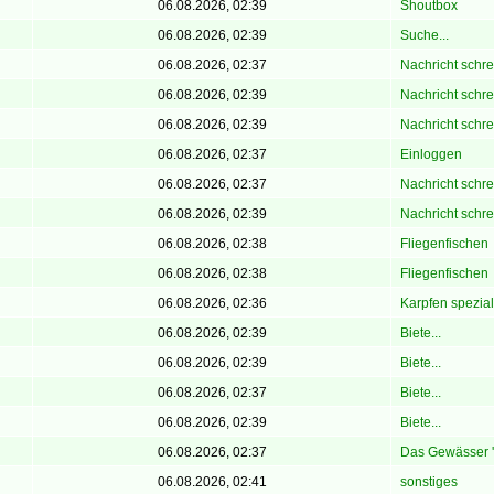
06.08.2026, 02:39
Shoutbox
06.08.2026, 02:39
Suche...
06.08.2026, 02:37
Nachricht schr
06.08.2026, 02:39
Nachricht schr
06.08.2026, 02:39
Nachricht schr
06.08.2026, 02:37
Einloggen
06.08.2026, 02:37
Nachricht schr
06.08.2026, 02:39
Nachricht schr
06.08.2026, 02:38
Fliegenfischen
06.08.2026, 02:38
Fliegenfischen
06.08.2026, 02:36
Karpfen spezial
06.08.2026, 02:39
Biete...
06.08.2026, 02:39
Biete...
06.08.2026, 02:37
Biete...
06.08.2026, 02:39
Biete...
06.08.2026, 02:37
Das Gewässer '
06.08.2026, 02:41
sonstiges