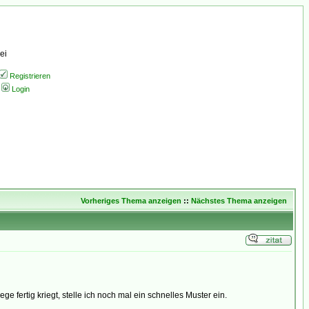
ei
Registrieren
Login
Vorheriges Thema anzeigen
::
Nächstes Thema anzeigen
fertig kriegt, stelle ich noch mal ein schnelles Muster ein.