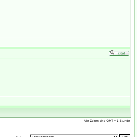
Alle Zeiten sind GMT + 1 Stunde