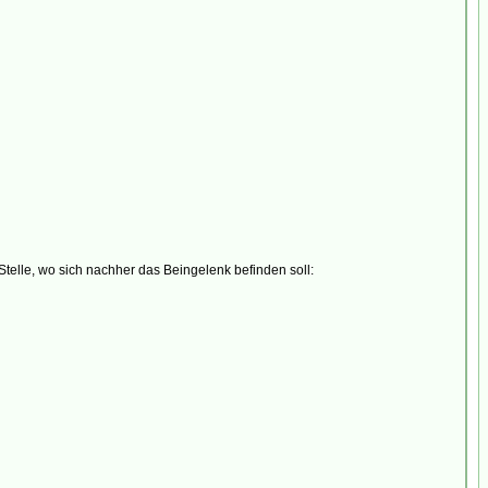
elle, wo sich nachher das Beingelenk befinden soll: