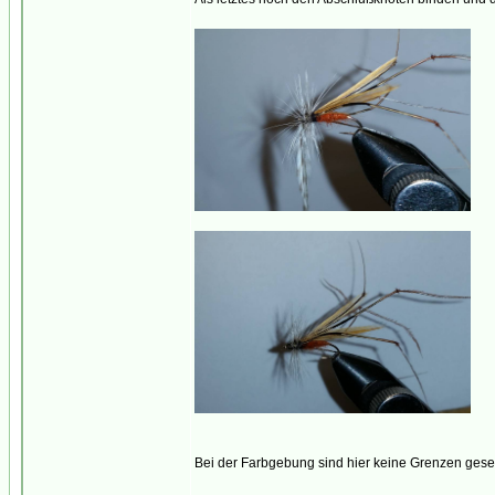
Bei der Farbgebung sind hier keine Grenzen gesetzt