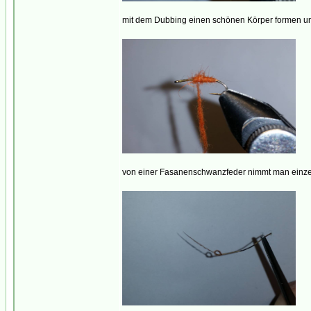
mit dem Dubbing einen schönen Körper formen un
von einer Fasanenschwanzfeder nimmt man einzeln