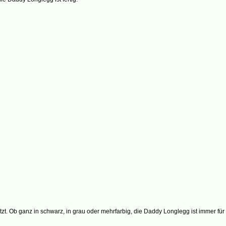
. Ob ganz in schwarz, in grau oder mehrfarbig, die Daddy Longlegg ist immer für ei