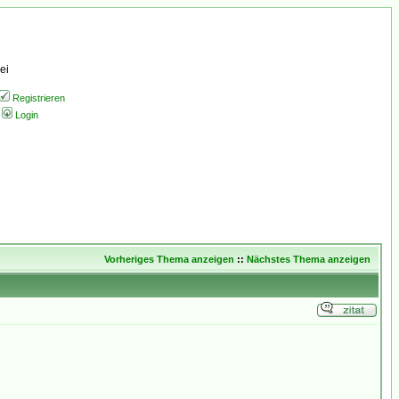
ei
Registrieren
Login
Vorheriges Thema anzeigen
::
Nächstes Thema anzeigen