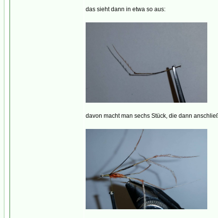
das sieht dann in etwa so aus:
davon macht man sechs Stück, die dann anschlie