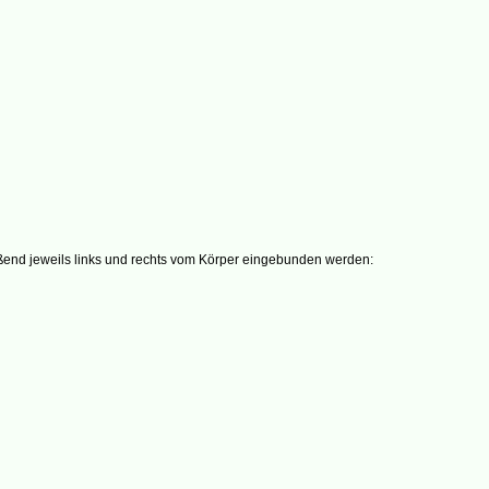
ßend jeweils links und rechts vom Körper eingebunden werden: